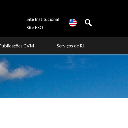
Site Institucional
Site ESG
Publicações CVM
Serviços de RI