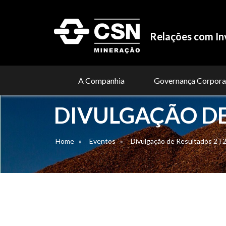
Relações com In
A Companhia
Governança Corpora
DIVULGAÇÃO DE
Home
»
Eventos
»
Divulgação de Resultados 2T