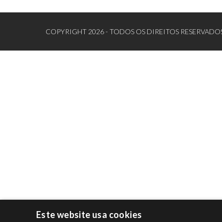
COPYRIGHT 2026 - TODOS OS DIREITOS RESERVADOS
Este website usa cookies