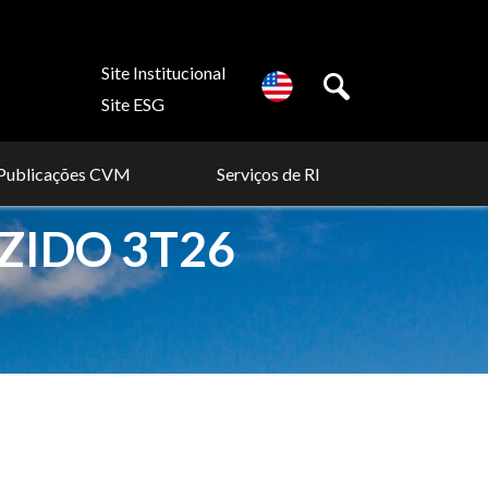
Site Institucional
Site ESG
Publicações CVM
Serviços de RI
ZIDO 3T26