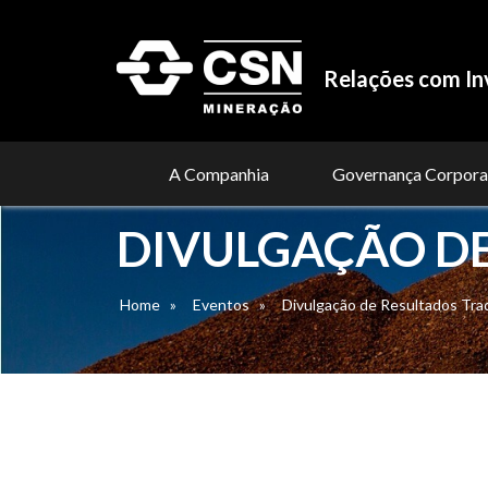
Relações com In
A Companhia
Governança Corpora
DIVULGAÇÃO DE
Home
»
Eventos
»
Divulgação de Resultados Tra