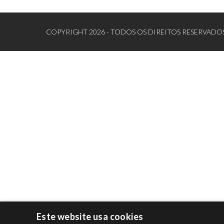
COPYRIGHT 2026 - TODOS OS DIREITOS RESERVADOS
Este website usa cookies